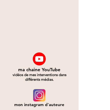
ma chaine YouTube
vidéos de mes interventions dans
différents médias.
mon instagram d'auteure