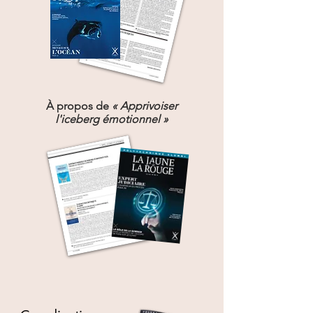
À propos de
« Apprivoiser
l'iceberg émotionnel »