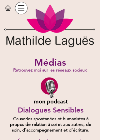
Médias
Retrouvez moi sur les réseaux sociaux
mon podcast
Dialogues Sensibles
Causeries spontanées et humanistes à
propos de relation à soi et aux autres, de
soin, d'accompagnement et d'écriture.