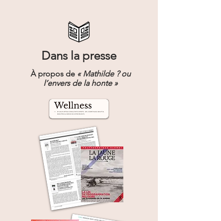
Dans la presse
À propos de
« Mathilde ? ou
l’envers de la honte »