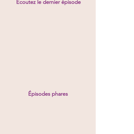
Écoutez le dernier épisode
Épisodes phares